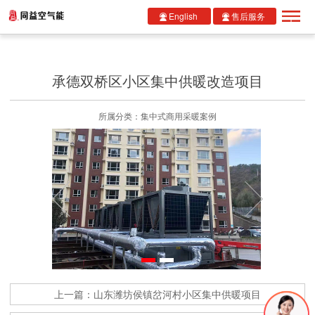
English
售后服务
承德双桥区小区集中供暖改造项目
所属分类：集中式商用采暖案例
上一篇：山东潍坊侯镇岔河村小区集中供暖项目