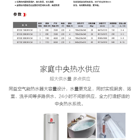
家庭中央热水供应
超大供水量 多点供应
同益空气能热水器大容量设计，水量更充足，同时实现厨房、浴
室、洗手间等多路供水，24小时不间断供应，全力打造舒适的
中央热水系统。