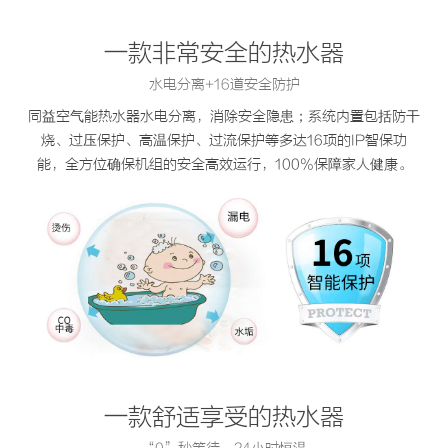
一款非常安全的热水器
水电分离+16道安全防护
同益空气能热水器水电分离，消除安全隐患；系统内置包括防干
烧、过压保护、高温保护、过流保护等多达16项的IP智保功
能，全方位确保机组的安全高效运行，100%保障家人健康。
一款舒适享受的热水器