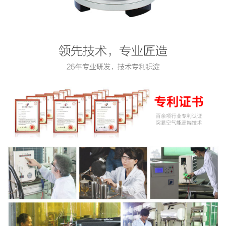
领先技术，专业匠造
26年专业研发，技术专利积淀