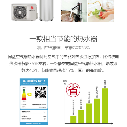
一款相当节能的热水器
利用空气能量，节能超越75%
同益空气能热水器利用空气中的热能对热水进行加热，比传统电
热水器节能75%左右，一级能效的同益空气能热水器，能效系
数达4.21，节能效果超越75%，真正的高能效。