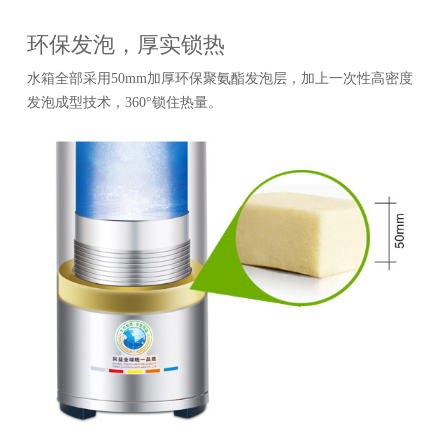
环保发泡，厚实锁热
水箱全部采用50mm加厚环保聚氨酯发泡层，加上一次性高密度
发泡成型技术，360°锁住热量。