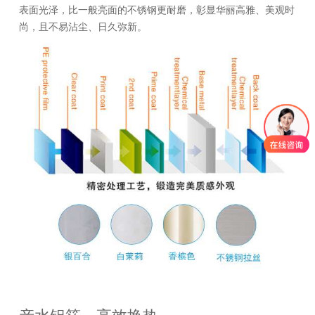
表面光泽，比一般亮面的不锈钢更耐磨，彰显华丽高雅、美观时
尚，且不易沾尘、日久弥新。