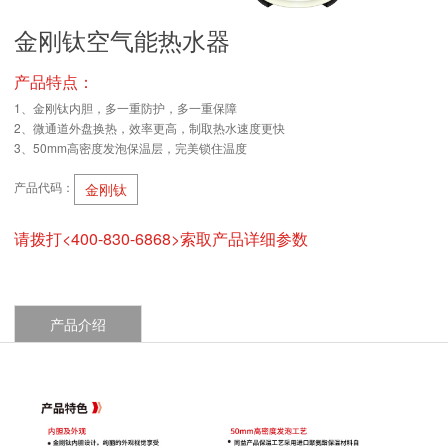
金刚钛空气能热水器
产品特点：
1、金刚钛内胆，多一重防护，多一重保障
2、微通道外盘换热，效率更高，制取热水速度更快
3、50mm高密度发泡保温层，完美锁住温度
产品代码：
金刚钛
请拨打<400-830-6868>索取产品详细参数
产品介绍