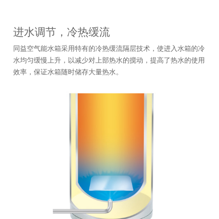
进水调节，冷热缓流
同益空气能水箱采用特有的冷热缓流隔层技术，使进入水箱的冷
水均匀缓慢上升，以减少对上部热水的搅动，提高了热水的使用
效率，保证水箱随时储存大量热水。