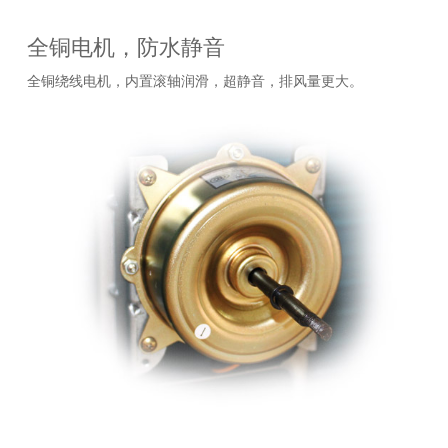
全铜电机，防水静音
全铜绕线电机，内置滚轴润滑，超静音，排风量更大。