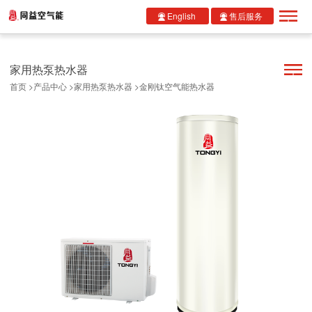
English
售后服务
家用热泵热水器
首页
>
产品中心
>
家用热泵热水器
>
金刚钛空气能热水器